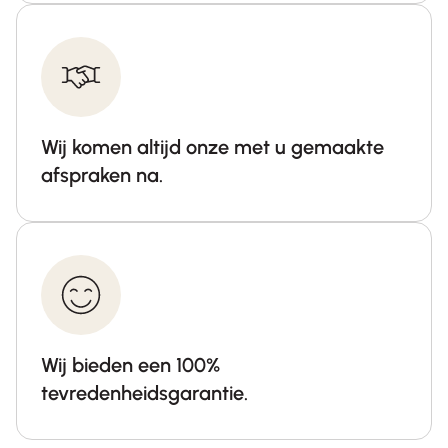
Wij komen altijd onze met u gemaakte
afspraken na.
Wij bieden een 100%
tevredenheidsgarantie.