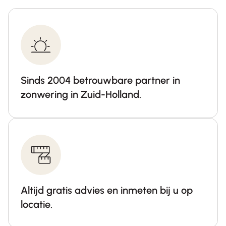
Sinds 2004 betrouwbare partner in
zonwering in Zuid-Holland.
Altijd gratis advies en inmeten bij u op
locatie.