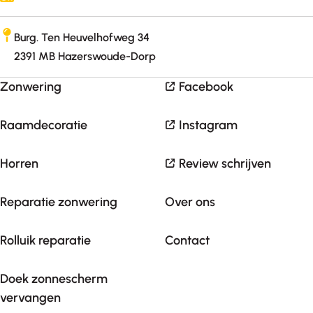
Burg. Ten Heuvelhofweg 34
2391 MB Hazerswoude-Dorp
Zonwering
Facebook
Raamdecoratie
Instagram
Horren
Review schrijven
Reparatie zonwering
Over ons
Rolluik reparatie
Contact
Doek zonnescherm
vervangen