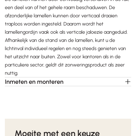
een deel van of het gehele raam beschaduwen. De
afzonderlijke lamellen kunnen door verticaal draaien
traploos worden ingesteld. Daarom wordt het
lamellengordijn vaak ook als verticale jaloezie aangeduid.
Afhankelijk van de stand van de lamellen, kunt u de
lichtinval individueel regelen en nog steeds genieten van
het uitzicht naar buiten. Zowel voor kantoren als in de
particuliere sector, geldt dit zonweringsproduct als zeer
nuttig.
Inmeten en monteren
Moeite met een keuze