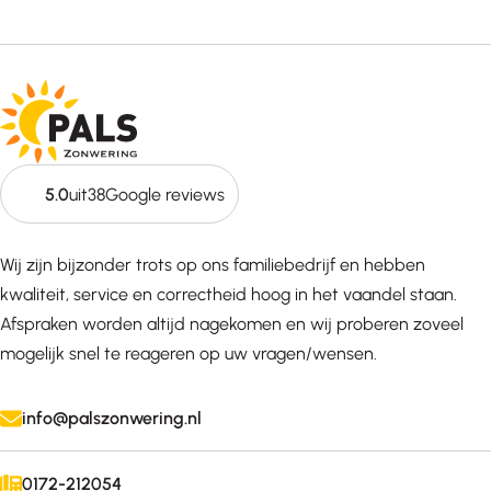
5.0
uit
38
Google reviews
Wij zijn bijzonder trots op ons familiebedrijf en hebben
kwaliteit, service en correctheid hoog in het vaandel staan.
Afspraken worden altijd nagekomen en wij proberen zoveel
mogelijk snel te reageren op uw vragen/wensen.
info@palszonwering.nl
0172-212054