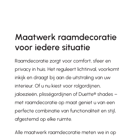
Maatwerk raamdecoratie
voor iedere situatie
Raamdecoratie zorgt voor comfort, sfeer en
privacy in huis. Het reguleert lichtinval, voorkomt
inkijk en draagt bij aan de uitstraling van uw
interieur. Of u nu kiest voor rolgordijnen,
jaloezieën, plisségordijnen of Duette® shades –
met raamdecoratie op maat geniet u van een
perfecte combinatie van functionaliteit en stijl,
afgestemd op elke ruimte.
Alle maatwerk raamdecoratie meten we in op