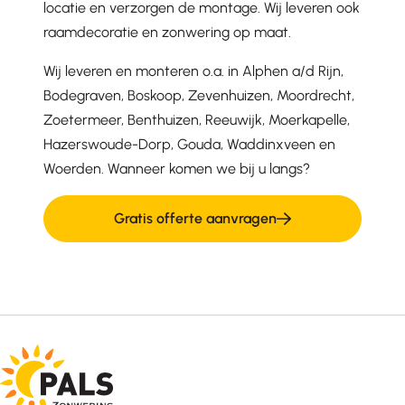
locatie en verzorgen de montage. Wij leveren ook
raamdecoratie en zonwering op maat.
Wij leveren en monteren o.a. in Alphen a/d Rijn,
Bodegraven, Boskoop, Zevenhuizen, Moordrecht,
Zoetermeer, Benthuizen, Reeuwijk, Moerkapelle,
Hazerswoude-Dorp, Gouda, Waddinxveen en
Woerden. Wanneer komen we bij u langs?
Gratis offerte aanvragen